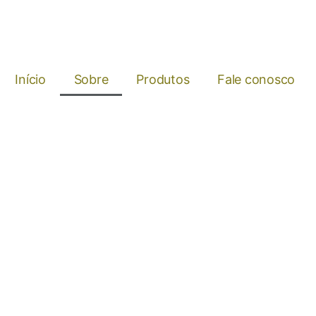
Início
Sobre
Produtos
Fale conosco