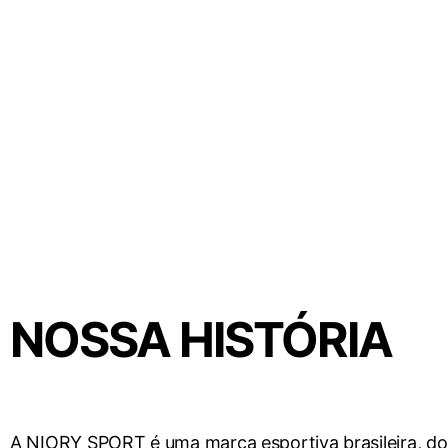
NOSSA HISTÓRIA
A NIORY SPORT é uma marca esportiva brasileira, do